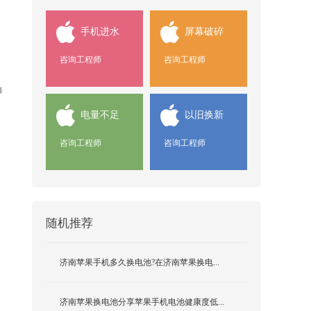
手机进水
屏幕破碎
咨询工程师
咨询工程师
修
电量不足
以旧换新
咨询工程师
咨询工程师
随机推荐
济南苹果手机多久换电池?在济南苹果换电...
济南苹果换电池分享苹果手机电池健康度低...