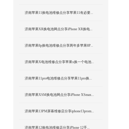
济南苹果11换电池维修点分享苹果11有必要...
济南苹果XR换电池网点分享iPhone XR换电...
济南苹果8p换电池维修点分享两年多苹果8P...
济南苹果X电池维修点分享苹果x换一个电池...
济南苹果11pro电池维修点分享苹果11pro换...
济南苹果XSM换电池网点分享iPhone XSmax...
济南苹果13PM屏幕维修店分享iphone13prom...
济南苹果12换电池维修店分享iPhone 12手...