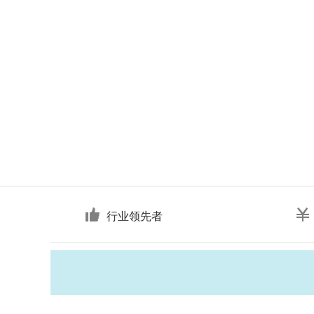
行业领先者