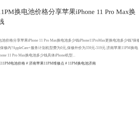
PM换电池价格分享苹果iPhone 11 Pro Max换
钱
价格分享苹果iPhone 11 Pro Max换电池多少钱iPhone11ProMax更换电池多少钱?保
内?AppleCare+服务计划机型费为0元,保修外价为359元-519元.济南苹果11PM换电
e 11 Pro Max换电池多少钱具体iPhone机型...
11PM电池价格
#
济南苹果11PM维修点
#
11PM换电池济南